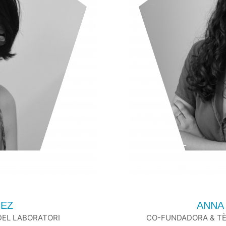
UEZ
ANNA
EL LABORATORI
CO-FUNDADORA & TÈ