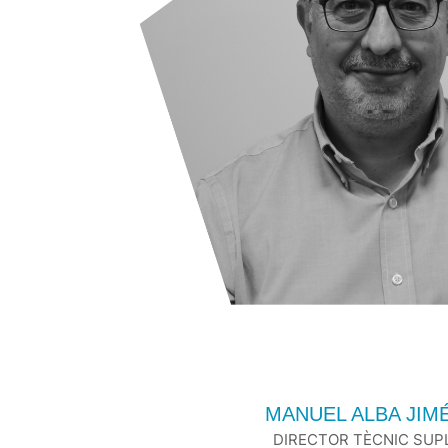
MANUEL ALBA JIM
DIRECTOR TÈCNIC SUP