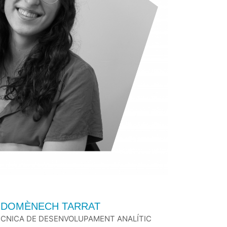
 DOMÈNECH TARRAT
CNICA DE DESENVOLUPAMENT ANALÍTIC