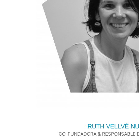
RUTH VELLVÉ N
CO-FUNDADORA & RESPONSABLE D