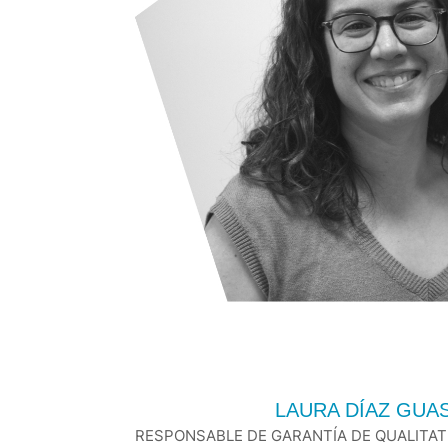
LAURA DÍAZ GUA
RESPONSABLE DE GARANTÍA DE QUALITAT