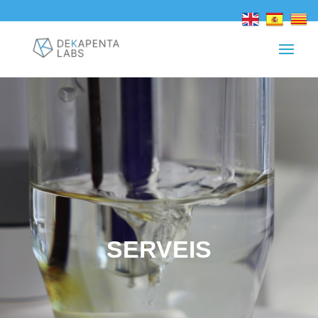
SERVEIS