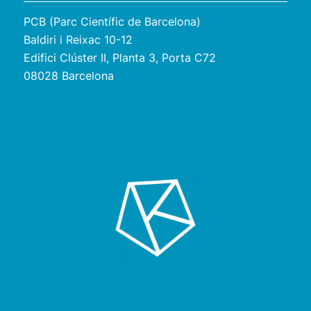
PCB (Parc Científic de Barcelona)
Baldiri i Reixac 10-12
Edifici Clúster II, Planta 3, Porta C72
08028 Barcelona