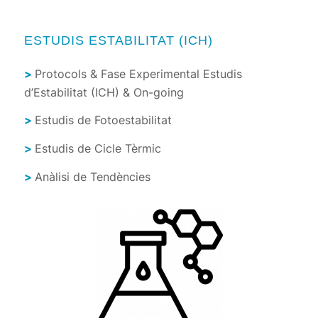
ESTUDIS ESTABILITAT (ICH)
>
Protocols & Fase Experimental Estudis
d’Estabilitat (ICH) & On-going
>
Estudis de Fotoestabilitat
>
Estudis de Cicle Tèrmic
>
Anàlisi de Tendències