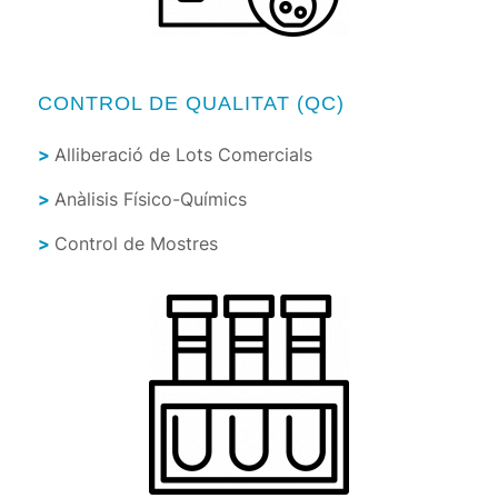
CONTROL DE QUALITAT (QC)
>
Alliberació de Lots Comercials
>
Anàlisis Físico-Químics
>
Control de Mostres