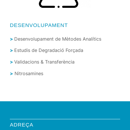
DESENVOLUPAMENT
>
Desenvolupament de Mètodes Analítics
>
Estudis de Degradació Forçada
>
Validacions & Transferència
>
Nitrosamines
ADREÇA