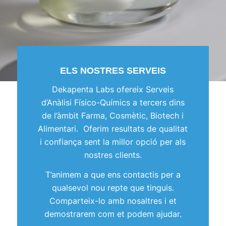
ELS NOSTRES SERVEIS
Dekapenta Labs ofereix Serveis
d’Anàlisi Físico-Químics a tercers dins
de l’àmbit Farma, Cosmètic, Biotech i
Alimentari. Oferim resultats de qualitat
i confiança sent la millor opció per als
nostres clients.
T’animem a que ens contactis per a
qualsevol nou repte que tinguis.
Comparteix-lo amb nosaltres i et
demostrarem com et podem ajudar.