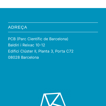
ADREÇA
PCB (Parc Científic de Barcelona)
Baldiri i Reixac 10-12
Edifici Clúster II, Planta 3, Porta C72
08028 Barcelona