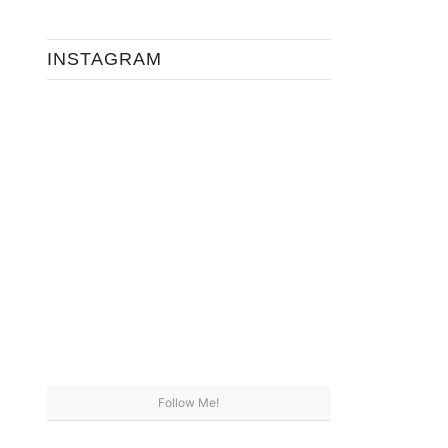
INSTAGRAM
Follow Me!